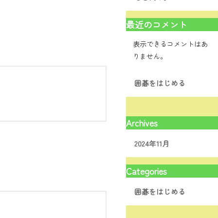
最近のコメント
表示できるコメントはあ
りません。
囲碁をはじめる
Archives
2024年11月
Categories
囲碁をはじめる