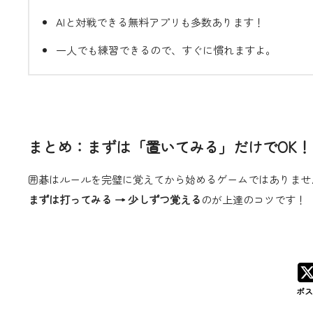
AIと対戦できる無料アプリも多数あります！
一人でも練習できるので、すぐに慣れますよ。
まとめ：まずは「置いてみる」だけでOK！
囲碁はルールを完璧に覚えてから始めるゲームではありませ
まずは打ってみる → 少しずつ覚える
のが上達のコツです！
ポ