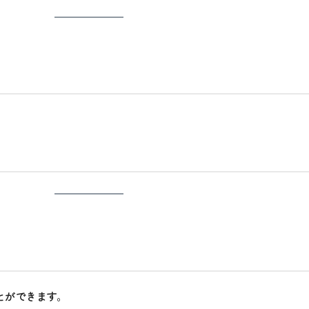
とができます
。