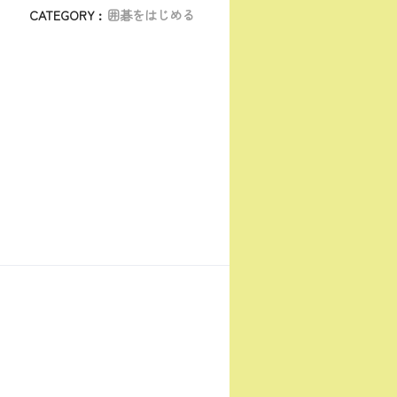
CATEGORY :
囲碁をはじめる