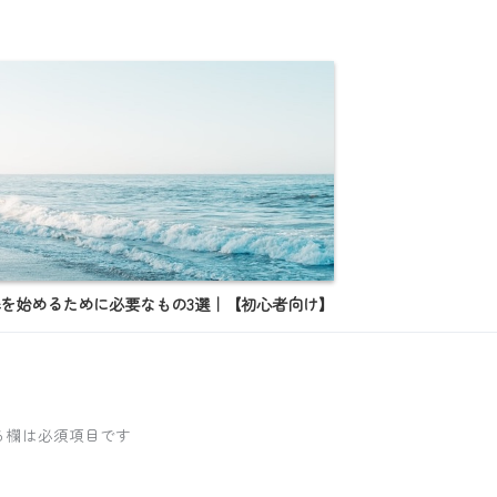
を始めるために必要なもの3選｜【初心者向け】
る欄は必須項目です