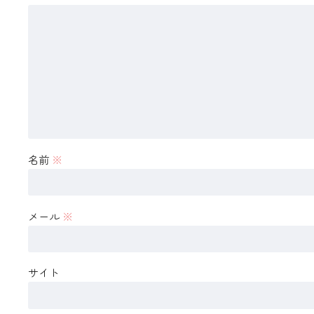
名前
※
メール
※
サイト